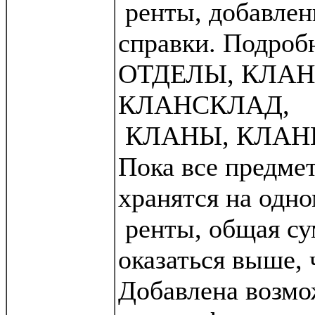
ренты, добавлен
справки. Подробн
ОТДЕЛЫ, КЛАН
КЛАНСКЛАД,
КЛАНЫ, КЛАНП
Пока все предме
хранятся на одн
ренты, общая су
оказаться выше, 
Добавлена возмо