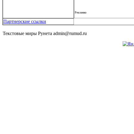
Рекламко
Партнерские ссылки
Текстовые миры Рунета admin@rumud.ru