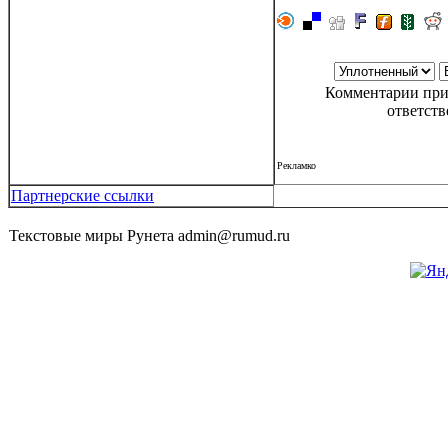
Комментарии при
ответств
Рекламко
Партнерские ссылки
Текстовые миры Рунета admin@rumud.ru