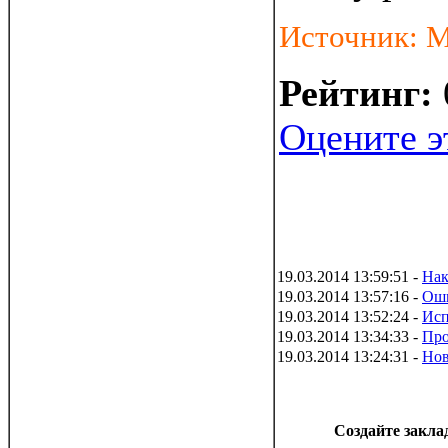
Источник: 
Рейтинг:
Оцените э
19.03.2014 13:59:51 -
Нак
19.03.2014 13:57:16 -
Оши
19.03.2014 13:52:24 -
Исп
19.03.2014 13:34:33 -
Про
19.03.2014 13:24:31 -
Нов
Создайте заклад