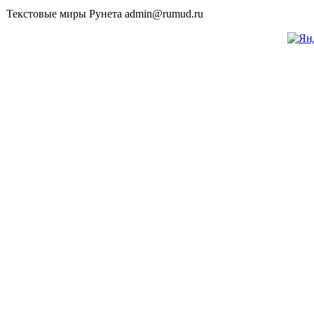
Текстовые миры Рунета admin@rumud.ru