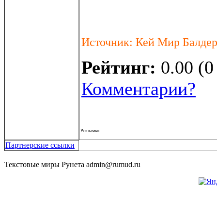
Источник: Кей Мир Балде
Рейтинг:
0.00 (0
Комментарии?
Рекламко
Партнерские ссылки
Текстовые миры Рунета admin@rumud.ru