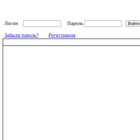
Логин
Пароль
Забыли пароль?
Регистрация