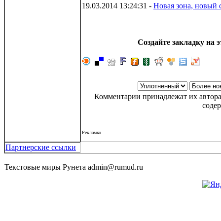
19.03.2014 13:24:31 -
Новая зона, новый 
Создайте закладку на э
Комментарии принадлежат их автора
соде
Рекламко
Партнерские ссылки
Текстовые миры Рунета admin@rumud.ru