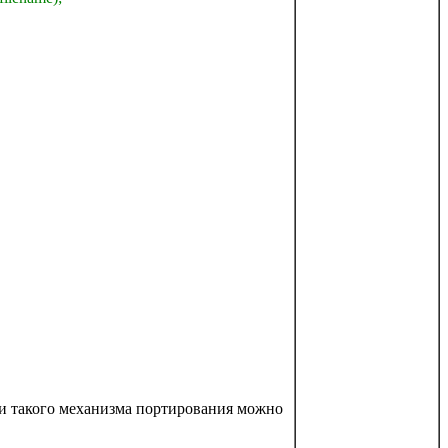
нии такого механизма портирования можно