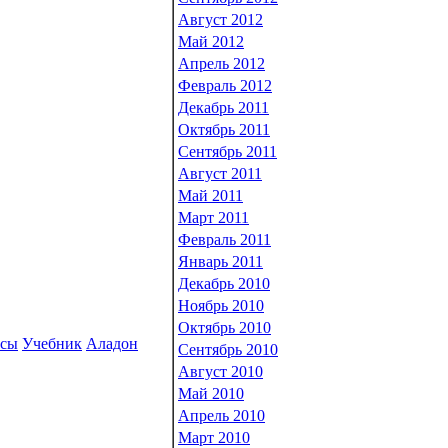
Август 2012
Май 2012
Апрель 2012
Февраль 2012
Декабрь 2011
Октябрь 2011
Сентябрь 2011
Август 2011
Май 2011
Март 2011
Февраль 2011
Январь 2011
Декабрь 2010
Ноябрь 2010
Октябрь 2010
рсы
Учебник
Аладон
Сентябрь 2010
Август 2010
Май 2010
Апрель 2010
Март 2010