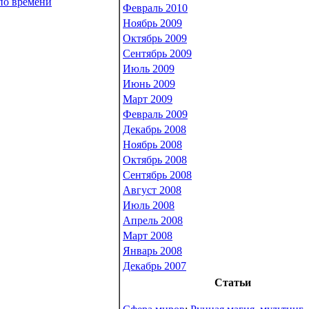
по времени
Февраль 2010
Ноябрь 2009
Октябрь 2009
Сентябрь 2009
Июль 2009
Июнь 2009
Март 2009
Февраль 2009
Декабрь 2008
Ноябрь 2008
Октябрь 2008
Сентябрь 2008
Август 2008
Июль 2008
Апрель 2008
Март 2008
Январь 2008
Декабрь 2007
Статьи