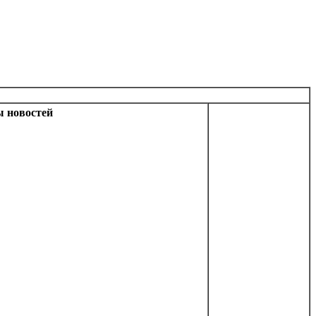
 новостей