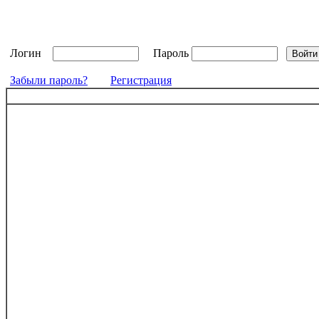
Логин
Пароль
Забыли пароль?
Регистрация