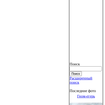
Поиск
Расширенный
поиск
Последние фото
Гном-егерь