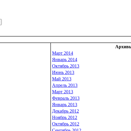
Архивы
Март 2014
Январь 2014
Октябрь 2013
Июнь 2013
Май 2013
Апрель 2013
Март 2013
Февраль 2013
Январь 2013
Декабрь 2012
Ноябрь 2012
Октябрь 2012
Сентябрь 2012