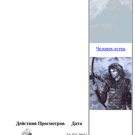
Человек-егерь
Действия
Просмотров
Дата