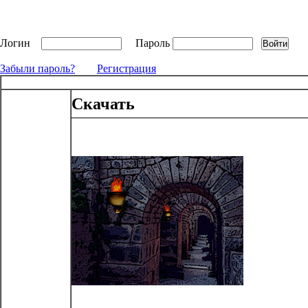
Логин
Пароль
Забыли пароль?
Регистрация
Скачать