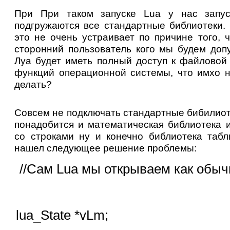
При
При таком запуске Lua у нас запус
подгружаются все стандартные библиотеки. 
это не очень устраивает по причине того, 
сторонний пользователь кого мы будем доп
Луа будет иметь полный доступ к файловой
функций операционной системы, что имхо н
делать?
Совсем не подключать стандартные бибилиот
понадобится и математическая библиотека 
со строками ну и конечно библиотека табл
нашел следующее решение проблемы:
//Сам Lua мы открываем как обыч
lua_State *vLm;