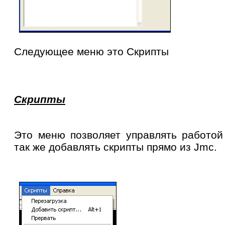
Следующее меню это Скрипты
Скрипты
Это меню позволяет управлять работой
так же добавлять скрипты прямо из
Jmc
.