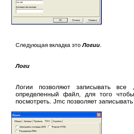
Следующая вкладка это
Логии
.
Логи
Логии позволяют записывать все
определенный файл, для того чтоб
посмотреть.
Jmc
позволяет записывать