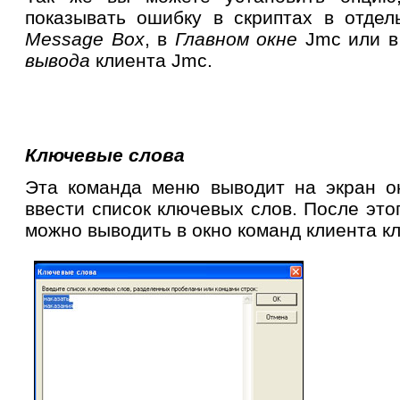
показывать ошибку в скриптах в отдел
Message Box
, в
Главном окне
Jmc или в
вывода
клиента Jmc.
Ключевые слова
Эта команда меню выводит на экран о
ввести список ключевых слов. После это
можно выводить в окно команд клиента 