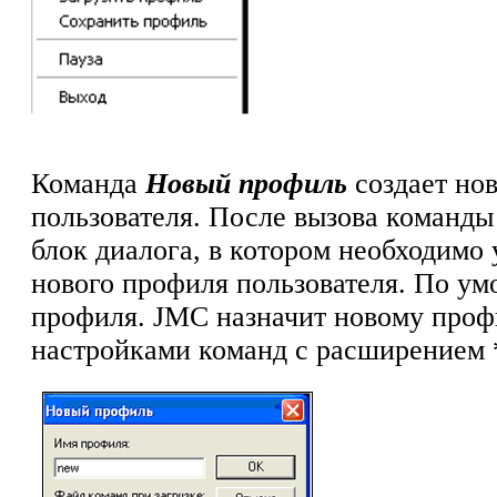
Команда
Новый профиль
создает но
пользователя. После вызова команды
блок диалога, в котором необходимо 
нового профиля пользователя. По у
профиля.
JMC
назначит новому проф
настройками команд с расширением 