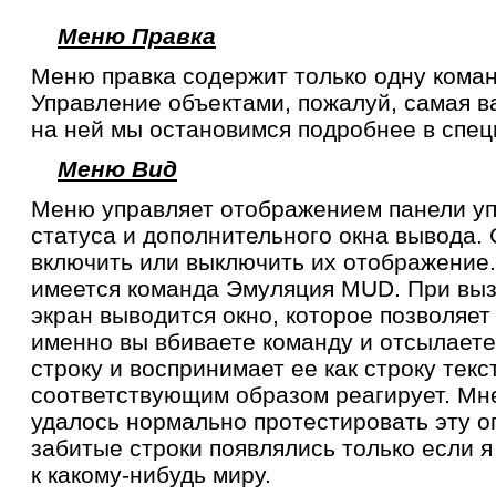
Меню Правка
Меню правка содержит только одну кома
Управление объектами, пожалуй, самая в
на ней мы остановимся подробнее в спец
Меню Вид
Меню управляет отображением панели уп
статуса и дополнительного окна вывода.
включить или выключить их отображение.
имеется команда Эмуляция MUD. При выз
экран выводится окно, которое позволяе
именно вы вбиваете команду и отсылаете
строку и воспринимает ее как строку тек
соответствующим образом реагирует. Мн
удалось нормально протестировать эту о
забитые строки появлялись только если 
к какому-нибудь миру.