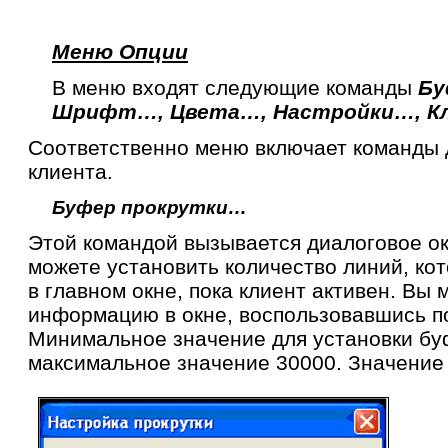
Меню Опции
В меню входят следующие команды
Бу
Шрифт…, Цвета…, Настройки…, К
Соответственно меню включает команды 
клиента.
Буфер прокрутки…
Этой командой вызывается диалоговое ок
можете установить количество линий, ко
в главном окне, пока клиент активен. Вы
информацию в окне, воспользовавшись по
Минимальное значение для установки буф
максимальное значение 30000. Значение