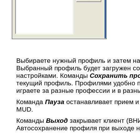
Выбираете нужный профиль и затем на
Выбранный профиль будет загружен со
настройками. Команды
Сохранить пр
текущий профиль. Профилями удобно п
играете за разные профессии и в разн
Команда
Пауза
останавливает прием и
MUD.
Команды
Выход
закрывает клиент (В
Автосохранение профиля при выходе н