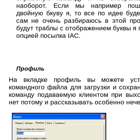
наоборот. Если мы например пош
двойную бкуву я, то все по идее буде
сам не очень разбираюсь в этой про
будут траблы с отображением буквы я 
опцией посылка
IAC
.
Профиль
На вкладке профиль вы можете уст
командного файла для загрузки и сохран
команду подаваемую клиентом при выхо
нет потому и рассказывать особенно нече