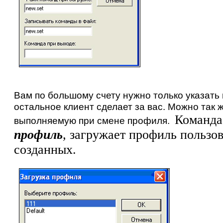
Вам по большому счету нужно только указать
остальное клиент сделает за вас. Можно так ж
Команд
выполняемую при смене профиля.
профиль
,
загружает профиль пользов
созданных.