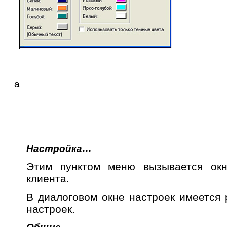
a
Настройка…
Этим пунктом меню вызывается окн
клиента.
В диалоговом окне настроек имеется 
настроек.