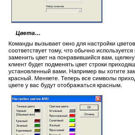
Цвета…
Команды вызывает окно для настройки цветов
соответствует тому, что обычно используется
заменить цвет на понравившийся вам, щелкну
клиент будет подменять цвет строки приходя
установленный вами. Например вы хотите за
красный. Меняете. Теперь все символы прихо
цвете у вас будут отображаться красным.