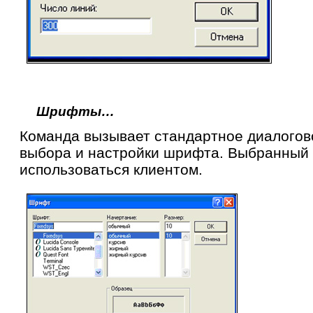
Шрифты…
Команда вызывает стандартное диалогов
выбора и настройки шрифта. Выбранный
использоваться клиентом.