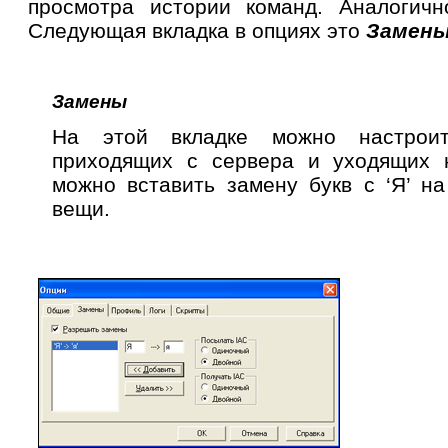
просмотра истории команд. Аналогич
Следующая вкладка в опциях это
Замен
Замены
На этой вкладке можно настрои
приходящих с сервера и уходящих 
можно вставить замену букв с ‘Я’ на
вещи.