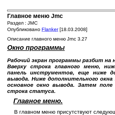
Главное меню Jmc
Раздел : JMC
Опубликовано
Flanker
[18.03.2008]
Описание главного меню Jmc 3.27
Окно программы
Рабочий экран программы разбит на 
Вверху строка главного меню, ниж
панель инструментов, еще ниже д
вывода. Ниже дополнительного окна
основное окно вывода. Затем поле
строка статуса.
Главное меню.
В главном меню присутствуют следую