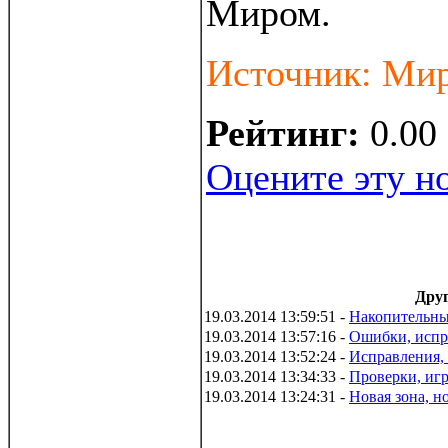
Миром.
Источник: Ми
Рейтинг:
0.00
Оцените эту н
Друг
19.03.2014 13:59:51 -
Накопительны
19.03.2014 13:57:16 -
Ошибки, испр
19.03.2014 13:52:24 -
Исправления,
19.03.2014 13:34:33 -
Проверки, иг
19.03.2014 13:24:31 -
Новая зона, н