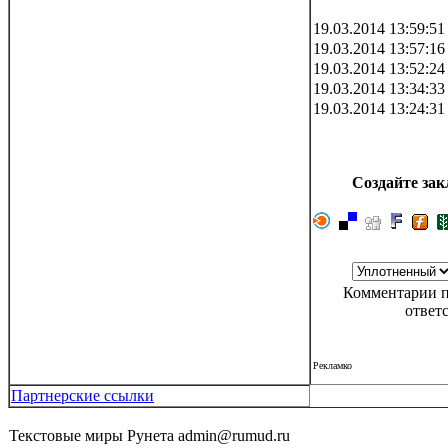
19.03.2014 13:59:51
19.03.2014 13:57:16
19.03.2014 13:52:24
19.03.2014 13:34:33
19.03.2014 13:24:31
Создайте зак
Комментарии п
ответ
Рекламко
Партнерские ссылки
Текстовые миры Рунета admin@rumud.ru