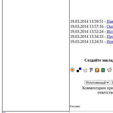
19.03.2014 13:59:51 -
Нак
19.03.2014 13:57:16 -
Оши
19.03.2014 13:52:24 -
Исп
19.03.2014 13:34:33 -
Про
19.03.2014 13:24:31 -
Нов
Создайте заклад
Комментарии при
ответств
Рекламко