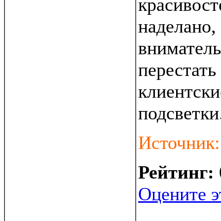
красивост
наделано,
вниматель
перестать
клиентски
подсветки
Источник
Рейтинг:
Оцените э