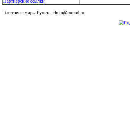
Партнерские ссылки
Текстовые миры Рунета admin@rumud.ru