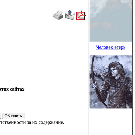
Человек-егерь
этих сайтах
тственности за их содержание.