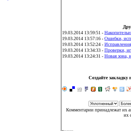
Дру
19.03.2014 13:59:51 -
Накопительн
19.03.2014 13:57:16 -
Ошибки, исп
19.03.2014 13:52:24 -
Исправления
19.03.2014 13:34:33 -
Проверки, и
19.03.2014 13:24:31 -
Новая зона, 
Создайте закладку н
Комментарии принадлежат их ав
их 