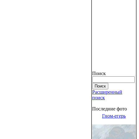
Поиск
Расширенный
поиск
Последние фото
Гном-егерь