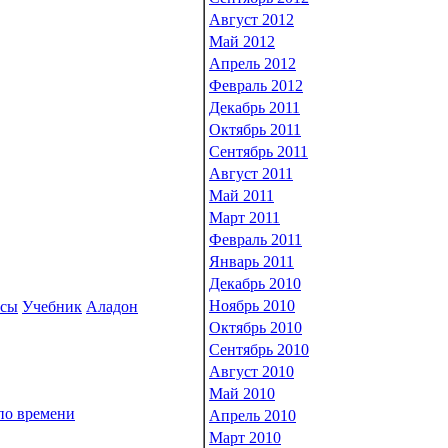
Август 2012
Май 2012
Апрель 2012
Февраль 2012
Декабрь 2011
Октябрь 2011
Сентябрь 2011
Август 2011
Май 2011
Март 2011
Февраль 2011
Январь 2011
Декабрь 2010
Ноябрь 2010
рсы
Учебник
Аладон
Октябрь 2010
Сентябрь 2010
Август 2010
Май 2010
по времени
Апрель 2010
Март 2010