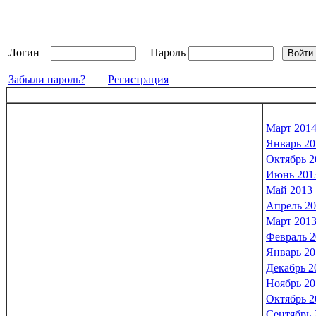
Логин
Пароль
Забыли пароль?
Регистрация
Март 201
Январь 20
Октябрь 2
Июнь 201
Май 2013
Апрель 2
Март 201
Февраль 2
Январь 20
Декабрь 2
Ноябрь 20
Октябрь 2
Сентябрь 