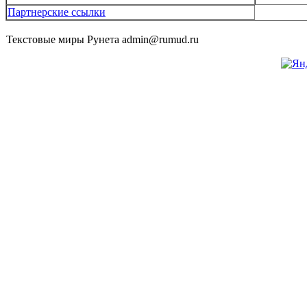
Партнерские ссылки
Текстовые миры Рунета admin@rumud.ru