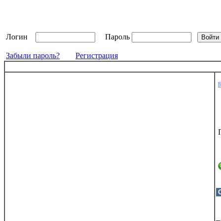
Логин
Пароль
Забыли пароль?
Регистрация