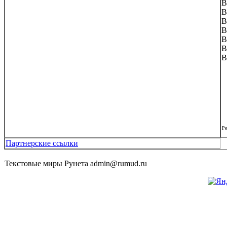
Ре
Партнерские ссылки
Текстовые миры Рунета admin@rumud.ru