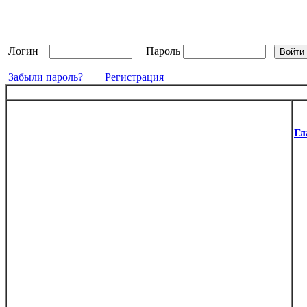
Логин
Пароль
Забыли пароль?
Регистрация
Гл