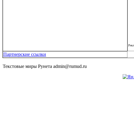
Рек
Партнерские ссылки
Текстовые миры Рунета admin@rumud.ru