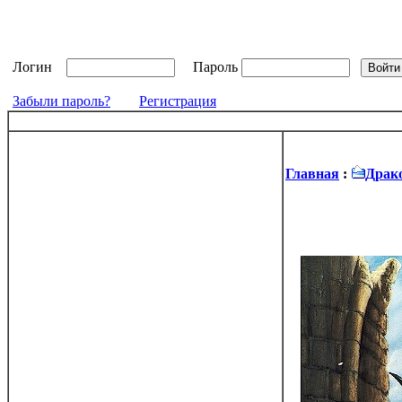
Логин
Пароль
Забыли пароль?
Регистрация
Главная
:
Драк