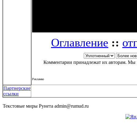
команду разработчик
мере своих сил!
Оглавление
::
от
Комментарии принадлежат их авторам. Мы н
Рекламко
Партнерские
ссылки
Текстовые миры Рунета admin@rumud.ru