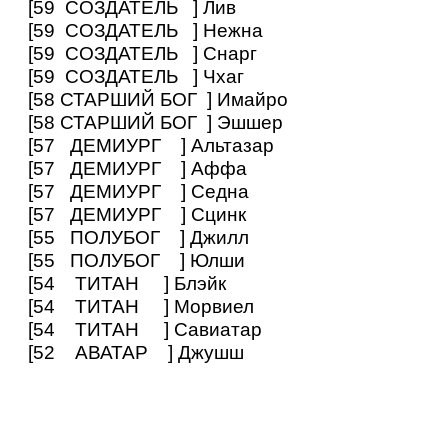
[59 СОЗДАТЕЛЬ ] Лив
[59 СОЗДАТЕЛЬ ] Нежна
[59 СОЗДАТЕЛЬ ] Снарг
[59 СОЗДАТЕЛЬ ] Чхаг
[58 СТАРШИЙ БОГ ] Имайро
[58 СТАРШИЙ БОГ ] Эшшер
[57 ДЕМИУРГ ] Альтазар
[57 ДЕМИУРГ ] Аффа
[57 ДЕМИУРГ ] Седна
[57 ДЕМИУРГ ] Сцинк
[55 ПОЛУБОГ ] Джилл
[55 ПОЛУБОГ ] Юлши
[54 ТИТАН ] Блэйк
[54 ТИТАН ] Морвиел
[54 ТИТАН ] Савиатар
[52 АВАТАР ] Джушш