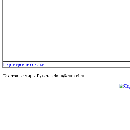
Партнерские ссылки
Текстовые миры Рунета admin@rumud.ru