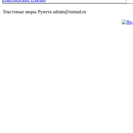
Текстовые миры Рунета admin@rumud.ru