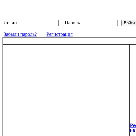
Логин
Пароль
Забыли пароль?
Регистрация
Ре
b6