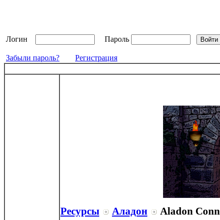
Логин
Пароль
Забыли пароль?
Регистрация
Ресурсы
Аладон
Aladon Conne