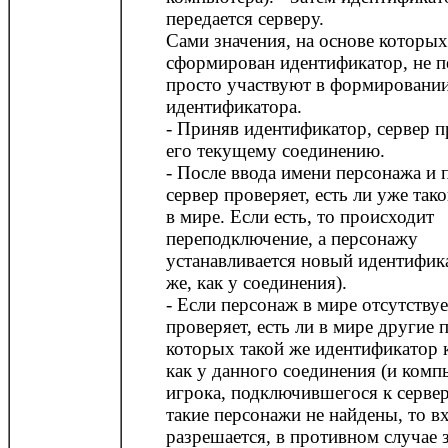
передается серверу.
Сами значения, на основе которых
сформирован идентификатор, не п
просто участвуют в формировани
идентификатора.
- Приняв идентификатор, сервер п
его текущему соединению.
- После ввода имени персонажа и 
сервер проверяет, есть ли уже так
в мире. Если есть, то происходит
переподключение, а персонажу
устанавливается новый идентифика
же, как у соединения).
- Если персонаж в мире отсутствуе
проверяет, есть ли в мире другие 
которых такой же идентификатор 
как у данного соединения (и комп
игрока, подключившегося к сервер
такие персонажи не найдены, то в
разрешается, в противном случае 